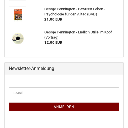
George Pennington - Bewusst Leben -
Psychologie für den Alltag (DVD)
21,00 EUR
George Pennington - Endlich Stille im Kopf
(Vortrag)
12,00 EUR
Newsletter-Anmeldung
ANMELDEN