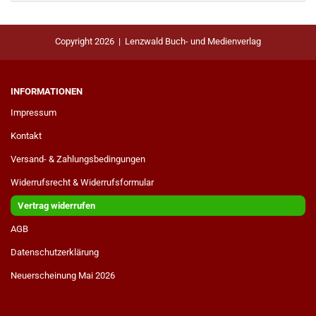
Copyright 2026 | Lenzwald Buch- und Medienverlag
INFORMATIONEN
Impressum
Kontakt
Versand- & Zahlungsbedingungen
Widerrufsrecht & Widerrufsformular
Vertrag widerrufen
AGB
Datenschutzerklärung
Neuerscheinung Mai 2026