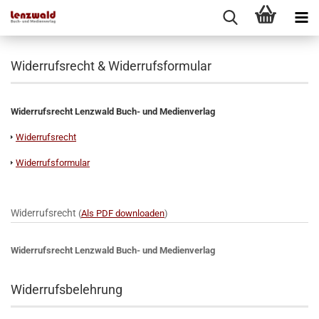
Widerrufsrecht & Widerrufsformular
Widerrufsrecht Lenzwald Buch- und Medienverlag
Widerrufsrecht
Widerrufsformular
Widerrufsrecht
(
Als PDF downloaden
)
Widerrufsrecht Lenzwald Buch- und Medienverlag
Widerrufsbelehrung