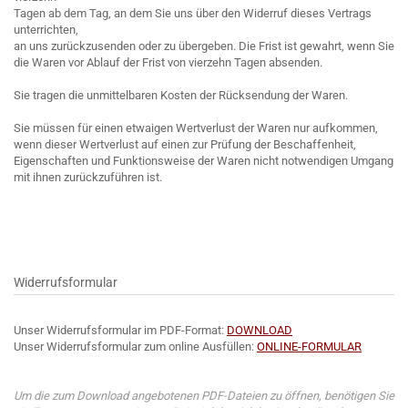
Tagen ab dem Tag, an dem Sie uns über den Widerruf dieses Vertrags
unterrichten,
an uns zurückzusenden oder zu übergeben. Die Frist ist gewahrt, wenn Sie
die Waren vor Ablauf der Frist von vierzehn Tagen absenden.
Sie tragen die unmittelbaren Kosten der Rücksendung der Waren.
Sie müssen für einen etwaigen Wertverlust der Waren nur aufkommen,
wenn dieser Wertverlust auf einen zur Prüfung der Beschaffenheit,
Eigenschaften und Funktionsweise der Waren nicht notwendigen Umgang
mit ihnen zurückzuführen ist.
Widerrufsformular
Unser Widerrufsformular im PDF-Format:
DOWNLOAD
Unser Widerrufsformular zum online Ausfüllen:
ONLINE-FORMULAR
Um die zum Download angebotenen PDF-Dateien zu öffnen, benötigen Sie