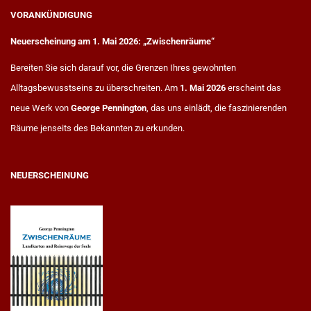
VORANKÜNDIGUNG
Neuerscheinung am 1. Mai 2026: „Zwischenräume“
Bereiten Sie sich darauf vor, die Grenzen Ihres gewohnten
Alltagsbewusstseins zu überschreiten. Am
1. Mai 2026
erscheint das
neue Werk von
George Pennington
, das uns einlädt, die faszinierenden
Räume jenseits des Bekannten zu erkunden.
NEUERSCHEINUNG