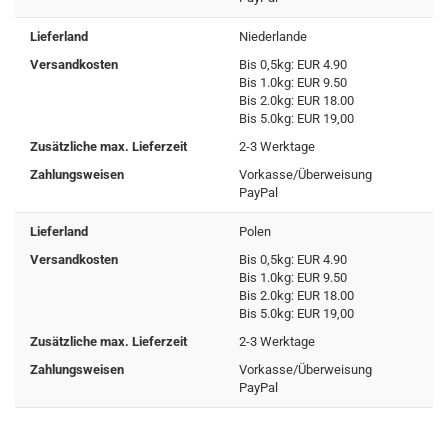
Lieferland
Niederlande
Versandkosten
Bis 0,5kg: EUR 4.90
Bis 1.0kg: EUR 9.50
Bis 2.0kg: EUR 18.00
Bis 5.0kg: EUR 19,00
Zusätzliche max. Lieferzeit
2-3 Werktage
Zahlungsweisen
Vorkasse/Überweisung
PayPal
Lieferland
Polen
Versandkosten
Bis 0,5kg: EUR 4.90
Bis 1.0kg: EUR 9.50
Bis 2.0kg: EUR 18.00
Bis 5.0kg: EUR 19,00
Zusätzliche max. Lieferzeit
2-3 Werktage
Zahlungsweisen
Vorkasse/Überweisung
PayPal