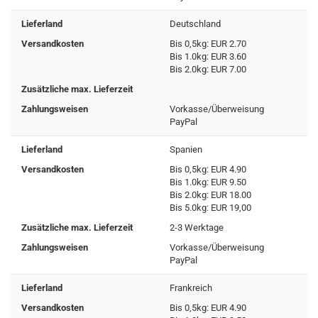
Lieferland
Deutschland
Versandkosten
Bis 0,5kg: EUR 2.70
Bis 1.0kg: EUR 3.60
Bis 2.0kg: EUR 7.00
Zusätzliche max. Lieferzeit
Zahlungsweisen
Vorkasse/Überweisung
PayPal
Lieferland
Spanien
Versandkosten
Bis 0,5kg: EUR 4.90
Bis 1.0kg: EUR 9.50
Bis 2.0kg: EUR 18.00
Bis 5.0kg: EUR 19,00
Zusätzliche max. Lieferzeit
2-3 Werktage
Zahlungsweisen
Vorkasse/Überweisung
PayPal
Lieferland
Frankreich
Versandkosten
Bis 0,5kg: EUR 4.90