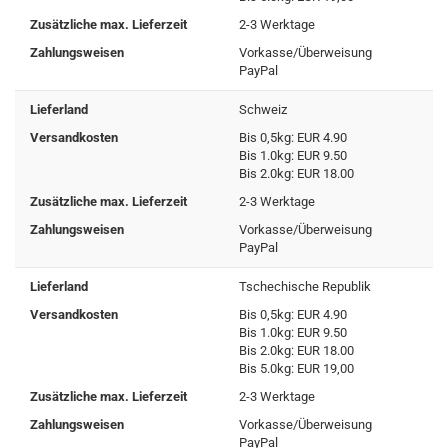
Zusätzliche max. Lieferzeit
2-3 Werktage
Zahlungsweisen
Vorkasse/Überweisung
PayPal
Lieferland
Schweiz
Versandkosten
Bis 0,5kg: EUR 4.90
Bis 1.0kg: EUR 9.50
Bis 2.0kg: EUR 18.00
Zusätzliche max. Lieferzeit
2-3 Werktage
Zahlungsweisen
Vorkasse/Überweisung
PayPal
Lieferland
Tschechische Republik
Versandkosten
Bis 0,5kg: EUR 4.90
Bis 1.0kg: EUR 9.50
Bis 2.0kg: EUR 18.00
Bis 5.0kg: EUR 19,00
Zusätzliche max. Lieferzeit
2-3 Werktage
Zahlungsweisen
Vorkasse/Überweisung
PayPal