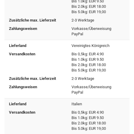
Bis 1.0kg: EUR 9.50
Bis 2.0kg: EUR 18.00
Bis 5.0kg: EUR 19,00
Zusätzliche max. Lieferzeit
2-3 Werktage
Zahlungsweisen
Vorkasse/Überweisung
PayPal
Lieferland
Vereinigtes Königreich
Versandkosten
Bis 0,5kg: EUR 4.90
Bis 1.0kg: EUR 9.50
Bis 2.0kg: EUR 18.00
Bis 5.0kg: EUR 19,00
Zusätzliche max. Lieferzeit
2-3 Werktage
Zahlungsweisen
Vorkasse/Überweisung
PayPal
Lieferland
Italien
Versandkosten
Bis 0,5kg: EUR 4.90
Bis 1.0kg: EUR 9.50
Bis 2.0kg: EUR 18.00
Bis 5.0kg: EUR 19,00