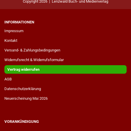
Copyright 2026 | Lenzwald Buch- und Medienverlag
INFORMATIONEN
Impressum
Kontakt
Versand- & Zahlungsbedingungen
Widerrufsrecht & Widerrufsformular
Vertrag widerrufen
AGB
Datenschutzerklärung
Neuerscheinung Mai 2026
VORANKÜNDIGUNG