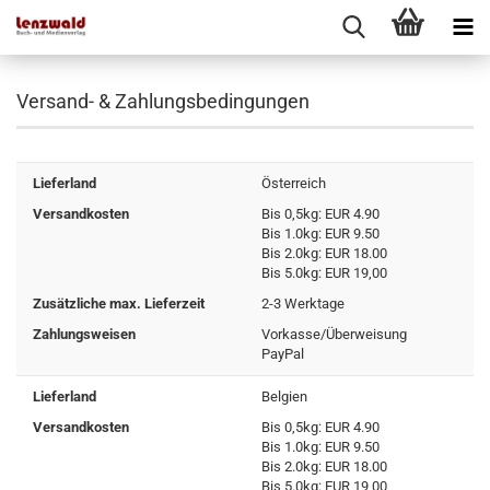
Versand- & Zahlungsbedingungen
Lieferland
Österreich
Versandkosten
Bis 0,5kg: EUR 4.90
Bis 1.0kg: EUR 9.50
Bis 2.0kg: EUR 18.00
Bis 5.0kg: EUR 19,00
Zusätzliche max. Lieferzeit
2-3 Werktage
Zahlungsweisen
Vorkasse/Überweisung
PayPal
Lieferland
Belgien
Versandkosten
Bis 0,5kg: EUR 4.90
Bis 1.0kg: EUR 9.50
Bis 2.0kg: EUR 18.00
Bis 5.0kg: EUR 19,00