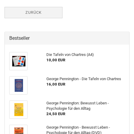
ZURÜCK
Bestseller
Die Tafeln von Chartres (A4)
10,00 EUR
George Pennington - Die Tafeln von Chartres
16,00 EUR
George Pennington: Bewusst Leben -
Psychologie für den Alltag
24,50 EUR
George Pennington - Bewusst Leben -
Psychologie für den Alltag (DVD)