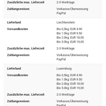
Zusätzliche max. Lieferzeit
2-3 Werktage
Zahlungsweisen
Vorkasse/Überweisung
PayPal
Lieferland
Liechtenstein
Versandkosten
Bis 0,5kg: EUR 4.90
Bis 1.0kg: EUR 9.50
Bis 2.0kg: EUR 18.00
Bis 5.0kg: EUR 19,00
Zusätzliche max. Lieferzeit
2-3 Werktage
Zahlungsweisen
Vorkasse/Überweisung
PayPal
Lieferland
Luxemburg
Versandkosten
Bis 0,5kg: EUR 4.90
Bis 1.0kg: EUR 9.50
Bis 2.0kg: EUR 18.00
Bis 5.0kg: EUR 19,00
Zusätzliche max. Lieferzeit
2-3 Werktage
Zahlungsweisen
Vorkasse/Überweisung
PayPal