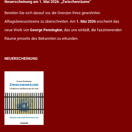
Neuerscheinung am 1. Mai 2026: „Zwischenräume“
Bereiten Sie sich darauf vor, die Grenzen Ihres gewohnten
Alltagsbewusstseins zu überschreiten. Am
1. Mai 2026
erscheint das
neue Werk von
George Pennington
, das uns einlädt, die faszinierenden
Räume jenseits des Bekannten zu erkunden.
NEUERSCHEINUNG