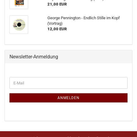
21,00 EUR
George Pennington - Endlich Stille im Kopf
(Vortrag)
12,00 EUR
Newsletter-Anmeldung
ANMELDEN